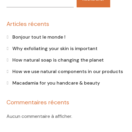
Articles récents
Bonjour tout le monde !
Why exfoliating your skin is important
How natural soap is changing the planet
How we use natural components in our products
Macadamia for you handcare & beauty
Commentaires récents
Aucun commentaire à afficher.