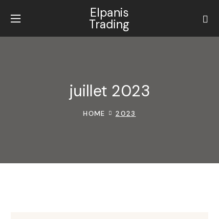
Elpanis
Trading
juillet 2023
HOME
2023