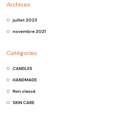
Archives
juillet 2023
novembre 2021
Catégories
CANDLES
HANDMADE
Non classé
SKIN CARE