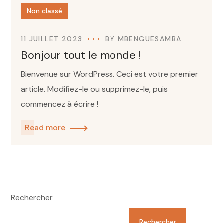
Non classé
11 JUILLET 2023
BY
MBENGUESAMBA
Bonjour tout le monde !
Bienvenue sur WordPress. Ceci est votre premier
article. Modifiez-le ou supprimez-le, puis
commencez à écrire !
Read more
Rechercher
Rechercher